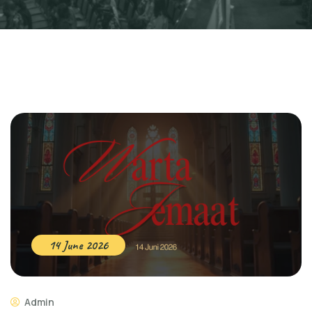
14 June 2026
Admin