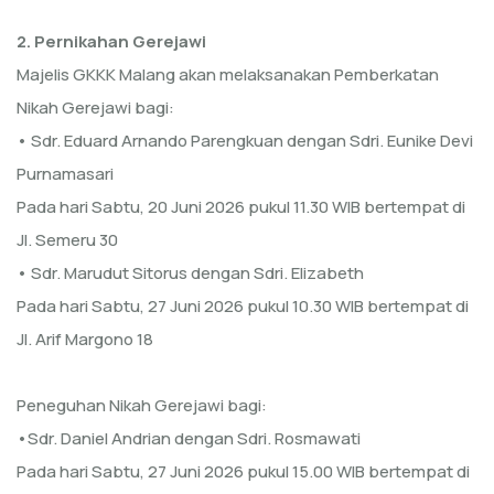
2. Pernikahan Gerejawi
Majelis GKKK Malang akan melaksanakan Pemberkatan
Nikah Gerejawi bagi:
• Sdr. Eduard Arnando Parengkuan dengan Sdri. Eunike Devi
Purnamasari
Pada hari Sabtu, 20 Juni 2026 pukul 11.30 WIB bertempat di
Jl. Semeru 30
• Sdr. Marudut Sitorus dengan Sdri. Elizabeth
Pada hari Sabtu, 27 Juni 2026 pukul 10.30 WIB bertempat di
Jl. Arif Margono 18
Peneguhan Nikah Gerejawi bagi:
•Sdr. Daniel Andrian dengan Sdri. Rosmawati
Pada hari Sabtu, 27 Juni 2026 pukul 15.00 WIB bertempat di