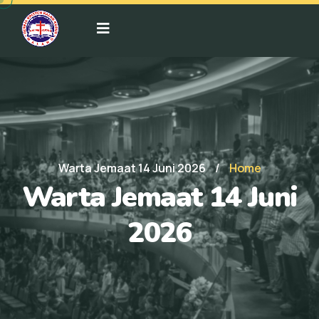
Warta Jemaat 14 Juni 2026
/
Home
Warta Jemaat 14 Juni
2026