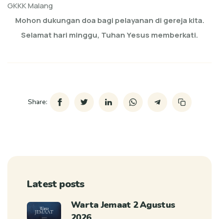
GKKK Malang
Mohon dukungan doa bagi pelayanan di gereja kita.
Selamat hari minggu, Tuhan Yesus memberkati.
Share:
Latest posts
Warta Jemaat 2 Agustus
2026