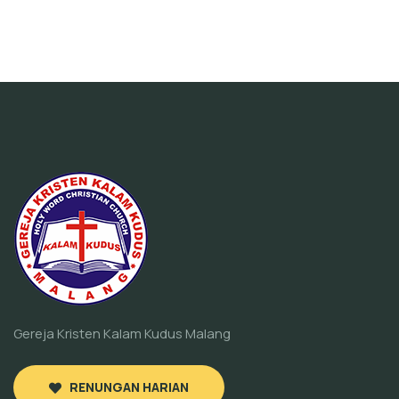
Gereja Kristen Kalam Kudus Malang
RENUNGAN HARIAN