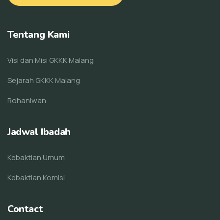
Tentang Kami
Visi dan Misi GKKK Malang
Sejarah GKKK Malang
Rohaniwan
Jadwal Ibadah
Kebaktian Umum
Kebaktian Komisi
Contact