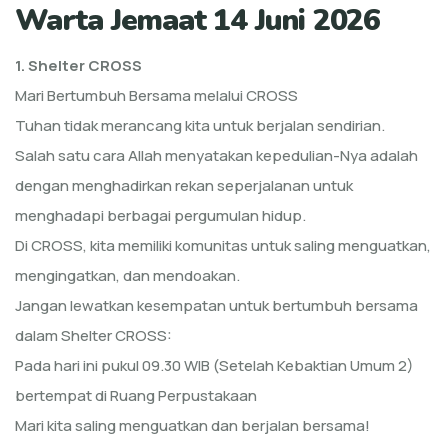
Warta Jemaat 14 Juni 2026
1. Shelter CROSS
Mari Bertumbuh Bersama melalui CROSS
Tuhan tidak merancang kita untuk berjalan sendirian.
Salah satu cara Allah menyatakan kepedulian-Nya adalah
dengan menghadirkan rekan seperjalanan untuk
menghadapi berbagai pergumulan hidup.
Di CROSS, kita memiliki komunitas untuk saling menguatkan,
mengingatkan, dan mendoakan.
Jangan lewatkan kesempatan untuk bertumbuh bersama
dalam Shelter CROSS:
Pada hari ini pukul 09.30 WIB (Setelah Kebaktian Umum 2)
bertempat di Ruang Perpustakaan
Mari kita saling menguatkan dan berjalan bersama!