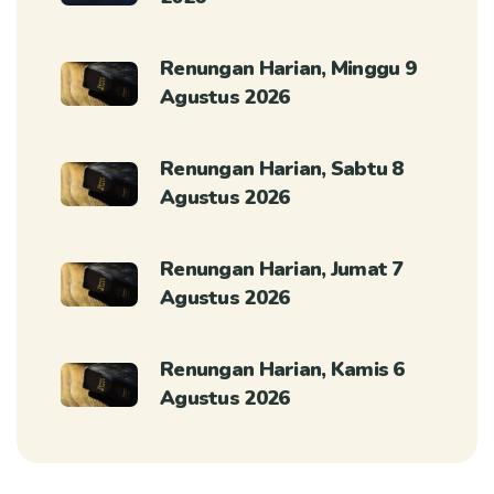
Renungan Harian, Minggu 9
Agustus 2026
Renungan Harian, Sabtu 8
Agustus 2026
Renungan Harian, Jumat 7
Agustus 2026
Renungan Harian, Kamis 6
Agustus 2026