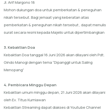
Jl. Arif Margono 18
Mohon dukungan doa untuk pemberkatan & peneguhan
nikah tersebut. Bagi jemaat yang keberatan atas
pemberkatan & peneguhan nikah tersebut , dapat menulis
surat secara resmi kepada Majelis untuk dipertimbangkan
3. Kebaktian Doa
Kebaktian Doa tanggal 16 Juni 2026 akan dilayani oleh Pdt.
Gindo Manogi dengan tema “Dipanggil untuk Saling
Menopang”
4. Pembicara Minggu Depan
Kebaktian umum minggu depan, 21 Juni 2026 akan dilayani
oleh Ev. Titus Kurniawan
Kebaktian Streaming dapat diakses di Youtube Channel